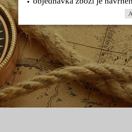
objednávka zboží je návrhe