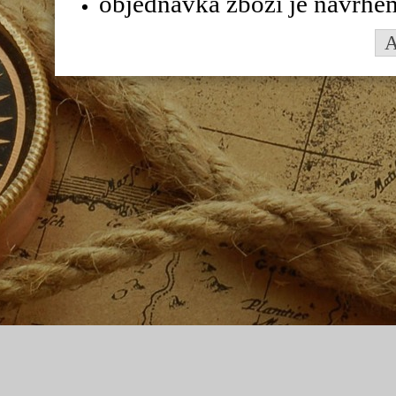
objednávka zboží je návrhe