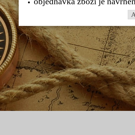
objednávka zboží je návrhe