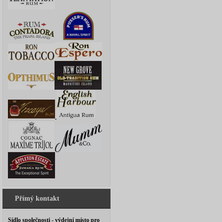
Přímý kontakt
Sídlo společnosti - výdejní místo pro