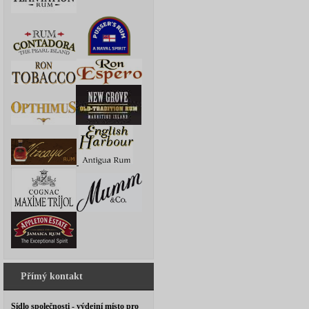
Přímý kontakt
Sídlo společnosti - výdejní místo pro