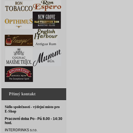
Přímý kontakt
Sídlo společnosti - výdejní místo pro
E-Shop
Pracovní doba Po - Pá 8.00 - 14:30
hod.
INTERDRINKS s.r.o.