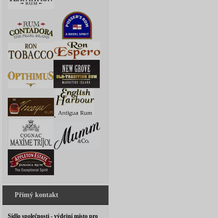
Přímý kontakt
Sídlo společnosti - výdejní místo pro